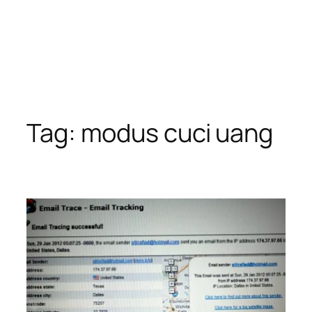
Tag:
modus cuci uang