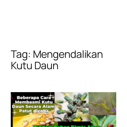
Tag:
Mengendalikan
Kutu Daun