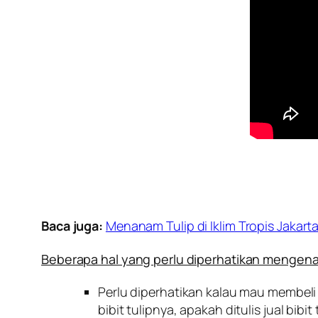
Baca juga:
Menanam Tulip di Iklim Tropis Jakart
Beberapa hal yang perlu diperhatikan mengen
Perlu diperhatikan kalau mau membeli 
bibit tulipnya, apakah ditulis jual bibi