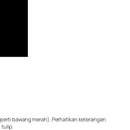
seperti bawang merah). Perhatikan keterangan
tulip.