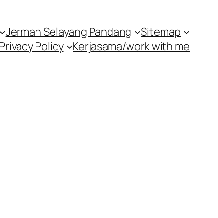
Jerman Selayang Pandang
Sitemap
Privacy Policy
Kerjasama/work with me