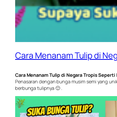
Cara Menanam Tulip di Neg
Cara Menanam Tulip di Negara Tropis Seperti
Penasaran dengan bunga musim semi yang unik?.
berbunga tulipnya 🙂 .