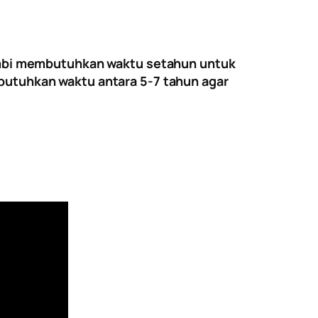
 umbi membutuhkan waktu setahun untuk
butuhkan waktu antara 5-7 tahun agar