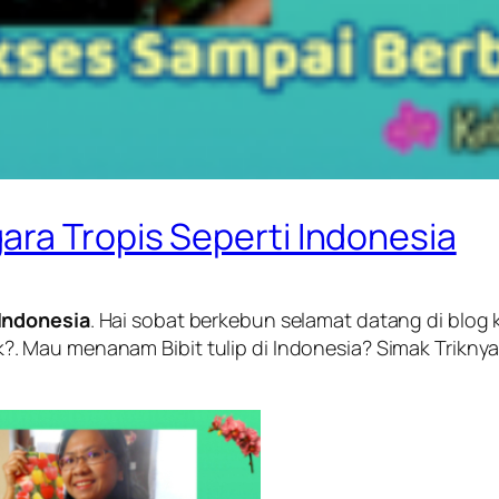
ara Tropis Seperti Indonesia
 Indonesia
. Hai sobat berkebun selamat datang di bl
 Mau menanam Bibit tulip di Indonesia? Simak Triknya