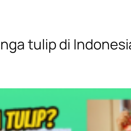
a tulip di Indonesi