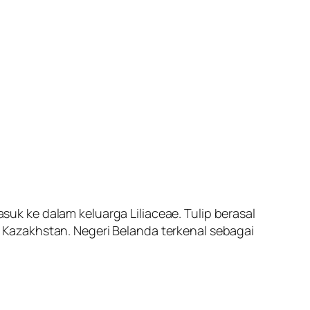
 ke dalam keluarga Liliaceae. Tulip berasal
Kazakhstan. Negeri Belanda terkenal sebagai