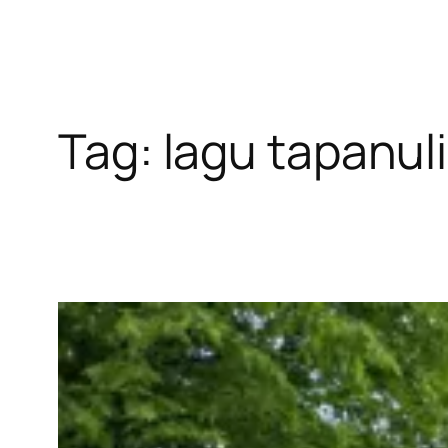
Tag:
lagu tapanuli