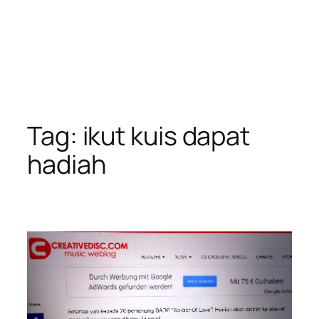
Tag:
ikut kuis dapat
hadiah