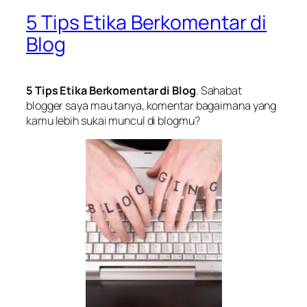
5 Tips Etika Berkomentar di
Blog
5 Tips Etika Berkomentar di Blog
. Sahabat
blogger saya mau tanya, komentar bagaimana yang
kamu lebih sukai muncul di blogmu?