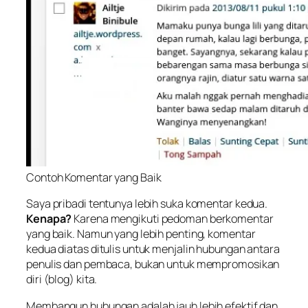
Contoh Komentar yang Baik
Saya pribadi tentunya lebih suka komentar kedua.
Kenapa?
Karena mengikuti pedoman berkomentar
yang baik. Namun yang lebih penting, komentar
kedua diatas ditulis untuk menjalin hubungan antara
penulis dan pembaca, bukan untuk mempromosikan
diri (blog) kita.
Membangun hubungan adalah jauh lebih efektif dan