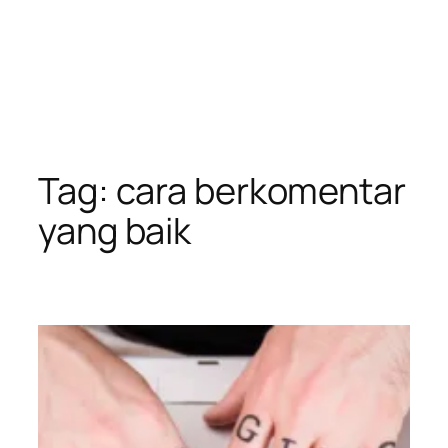
Tag:
cara berkomentar
yang baik