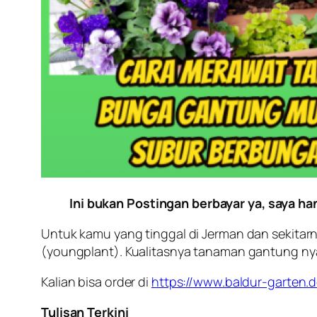
Ini bukan Postingan berbayar ya, saya h
Untuk kamu yang tinggal di Jerman dan sekitar
(youngplant). Kualitasnya tanaman gantung ny
Kalian bisa order di
https://www.baldur-garten.
Tulisan Terkini