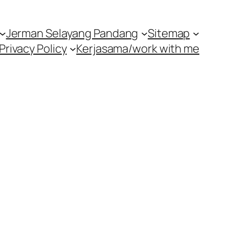
Jerman Selayang Pandang
Sitemap
Privacy Policy
Kerjasama/work with me