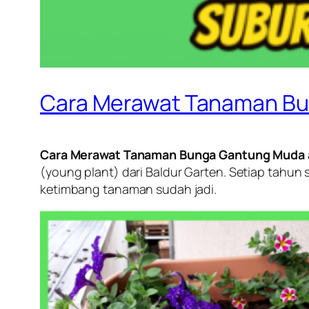
Cara Merawat Tanaman Bu
Cara Merawat Tanaman Bunga Gantung Muda 
(
young plant
) dari Baldur Garten. Setiap tahu
ketimbang tanaman sudah jadi.