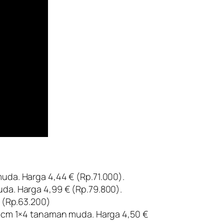
uda. Harga 4,44 € (Rp.71.000).
da. Harga 4,99 € (Rp.79.800).
€ (Rp.63.200)
,9 cm 1×4 tanaman muda. Harga 4,50 €