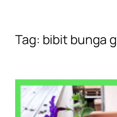
Tag:
bibit bunga 