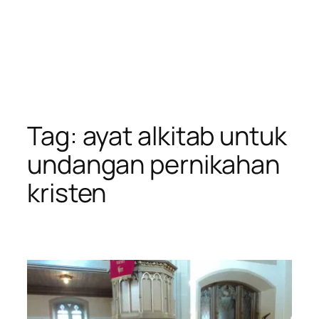
Tag:
ayat alkitab untuk
undangan pernikahan
kristen