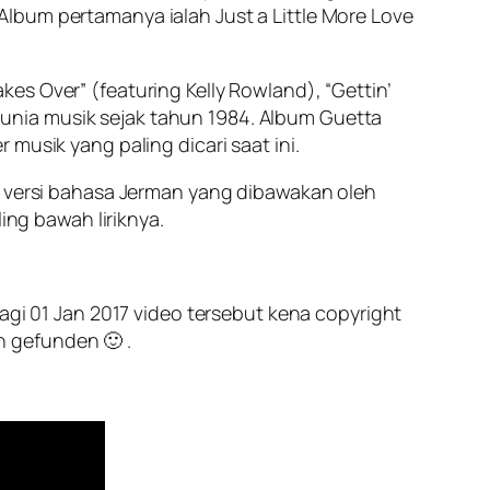
 Album pertamanya ialah
Just a Little More Love
kes Over
” (featuring Kelly Rowland), “
Gettin’
 dunia musik sejak tahun 1984. Album Guetta
r musik yang paling dicari saat ini.
a versi bahasa Jerman yang dibawakan oleh
ing bawah liriknya.
agi 01 Jan 2017 video tersebut kena copyright
ch gefunden 🙂 .