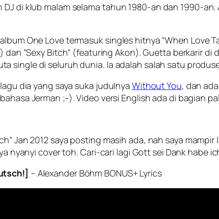
h DJ di klub malam selama tahun 1980-an dan 1990-an.
 album One Love termasuk singles hitnya “
When Love Ta
) dan “
Sexy Bitch
” (featuring Akon). Guetta berkarir di
 juta single di seluruh dunia. Ia adalah salah satu produse
 lagu dia yang saya suka judulnya
Without You
, dan ad
bahasa Jerman ;-). Video versi English ada di bagian pal
ich” Jan 2012 saya posting masih ada, nah saya mampir l
ya nyanyi cover toh. Cari-cari lagi Gott sei Dank habe i
utsch!]
– Alexander Böhm BONUS+ Lyrics