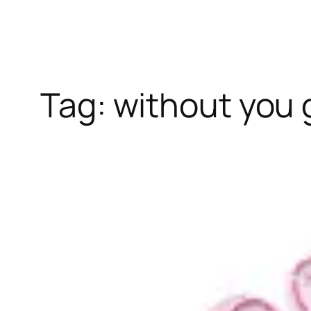
Tag:
without you