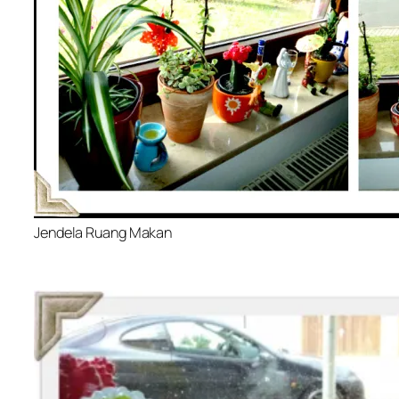
Jendela Ruang Makan