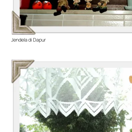
Jendela di Dapur