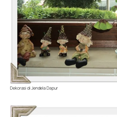
Dekorasi di Jendela Dapur