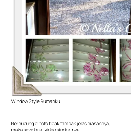
Window Style Rumahku
Berhubung di foto tidak tampak jelas hiasannya,
maka saya buat video singkatnya.