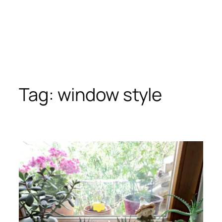
Tag:
window style