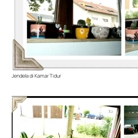
Jendela di Kamar Tidur