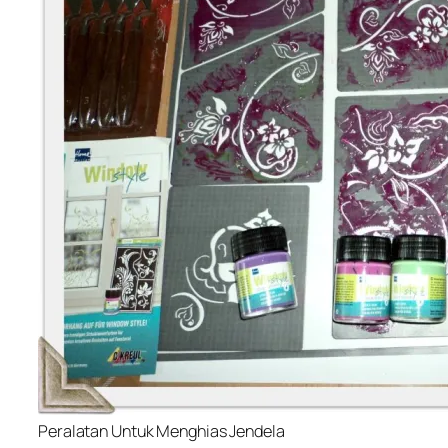
Peralatan Untuk Menghias Jendela