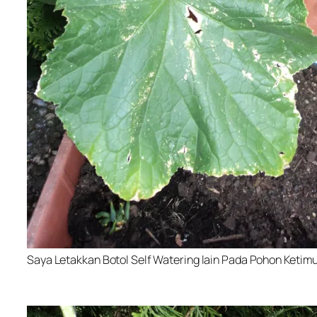
Saya Letakkan Botol Self Watering lain Pada Pohon Ketim