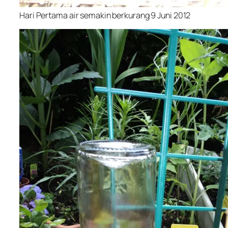
Hari Pertama air semakin berkurang 9 Juni 2012