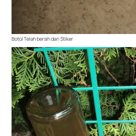
Botol Telah bersih dari Stiker