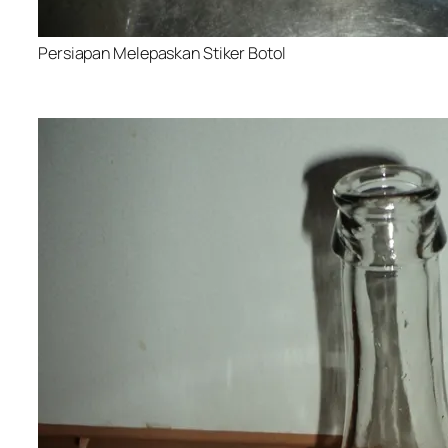
Persiapan Melepaskan Stiker Botol