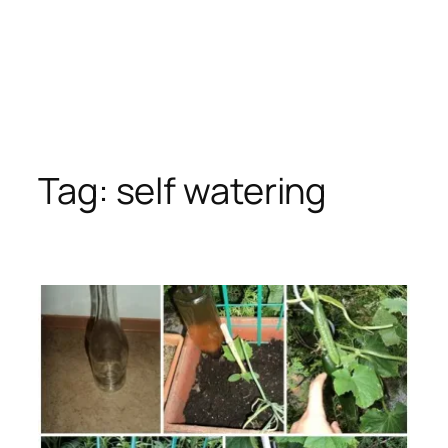
Tag:
self watering