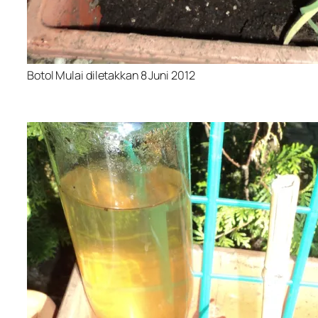
Botol Mulai diletakkan 8 Juni 2012