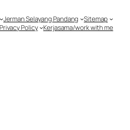
Jerman Selayang Pandang
Sitemap
Privacy Policy
Kerjasama/work with me