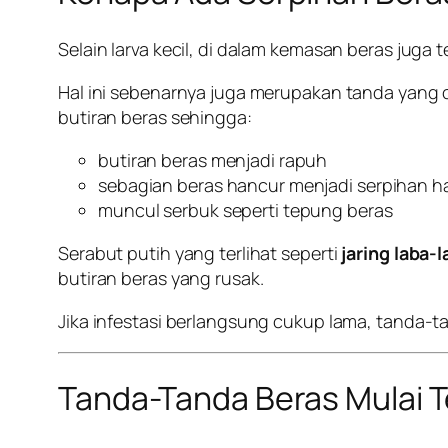
Selain larva kecil, di dalam kemasan beras juga t
Hal ini sebenarnya juga merupakan tanda yang
butiran beras sehingga:
butiran beras menjadi rapuh
sebagian beras hancur menjadi serpihan h
muncul serbuk seperti tepung beras
Serabut putih yang terlihat seperti
jaring laba-
butiran beras yang rusak.
Jika infestasi berlangsung cukup lama, tanda-tan
Tanda-Tanda Beras Mulai T