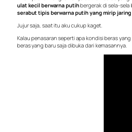
ulat kecil berwarna putih
bergerak di sela-sela b
serabut tipis berwarna putih yang mirip jaring
Jujur saja, saat itu aku cukup kaget.
Kalau penasaran seperti apa kondisi beras yang k
beras yang baru saja dibuka dari kemasannya.