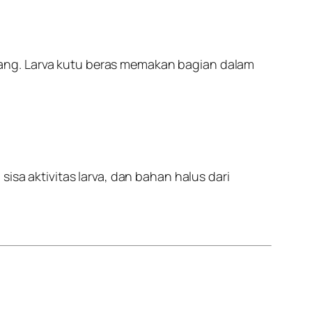
ang. Larva kutu beras memakan bagian dalam
sa aktivitas larva, dan bahan halus dari