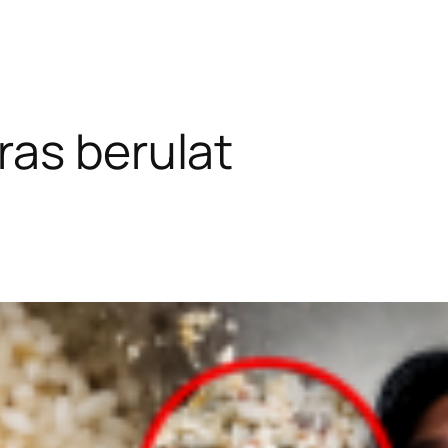
as berulat