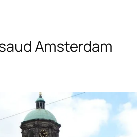
saud Amsterdam