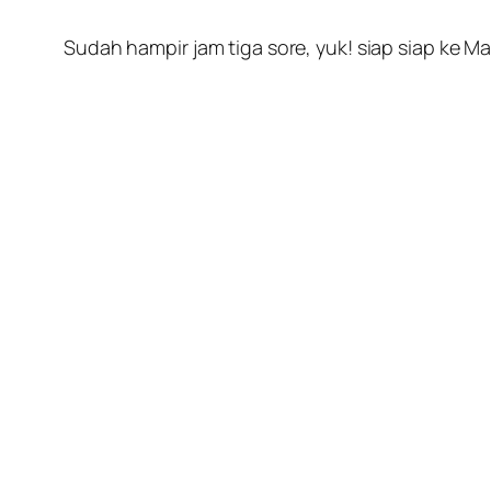
Sudah hampir jam tiga sore, yuk! siap siap ke M