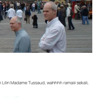
 Lilin Madame Tussaud, wahhhh ramaiii sekali,