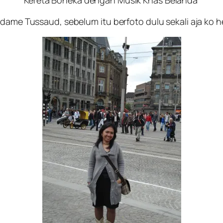
adame Tussaud, sebelum itu berfoto dulu sekali aja ko 