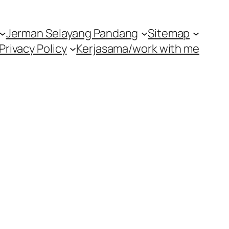
Jerman Selayang Pandang
Sitemap
Privacy Policy
Kerjasama/work with me