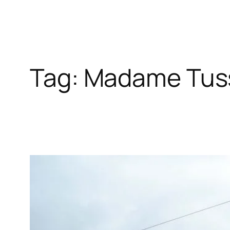
Tag:
Madame Tus