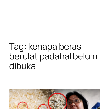
Tag:
kenapa beras
berulat padahal belum
dibuka