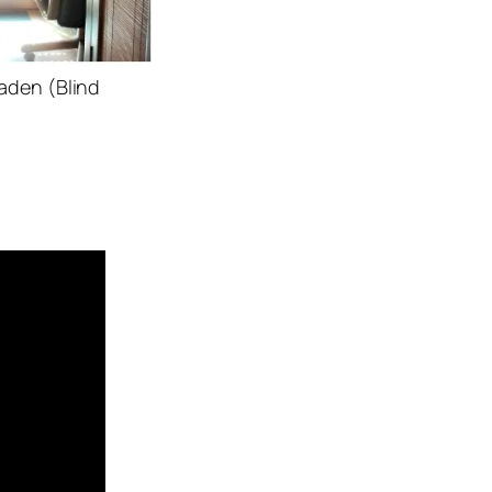
aden (Blind