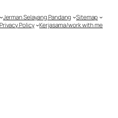
Jerman Selayang Pandang
Sitemap
Privacy Policy
Kerjasama/work with me