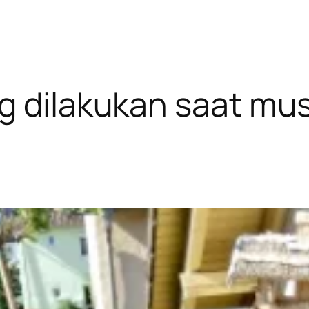
g dilakukan saat mu