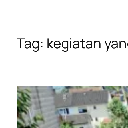
Tag:
kegiatan yan