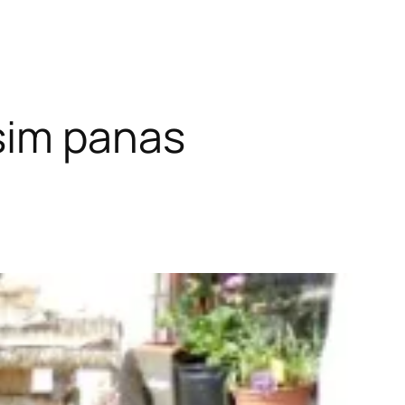
sim panas