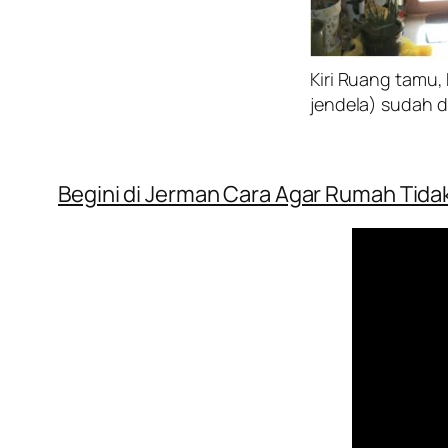
Kiri Ruang tamu
jendela) sudah d
Begini di Jerman Cara Agar Rumah Tid