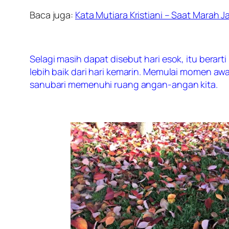
Baca juga:
Kata Mutiara Kristiani – Saat Marah
Selagi masih dapat disebut hari esok, itu bera
lebih baik dari hari kemarin. Memulai momen aw
sanubari memenuhi ruang angan-angan kita.