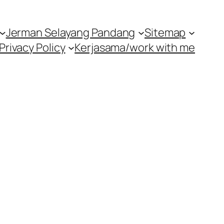
Jerman Selayang Pandang
Sitemap
Privacy Policy
Kerjasama/work with me