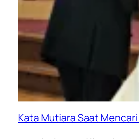
Kata Mutiara Saat Mencari