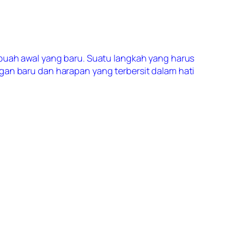
sebuah awal yang baru. Suatu langkah yang harus
ngan baru dan harapan yang terbersit dalam hati