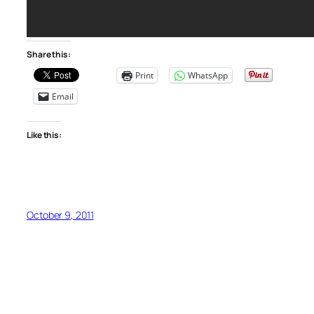
Share this:
Print
WhatsApp
Email
Like this:
October 9, 2011