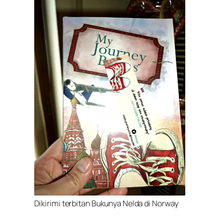
Dikirimi terbitan Bukunya Nelda di Norway