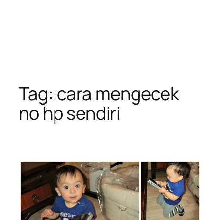
Tag:
cara mengecek
no hp sendiri