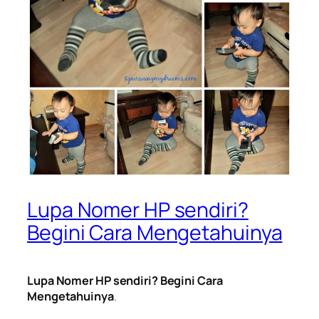
Lupa Nomer HP sendiri?
Begini Cara Mengetahuinya
Lupa Nomer HP sendiri? Begini Cara
Mengetahuinya
.