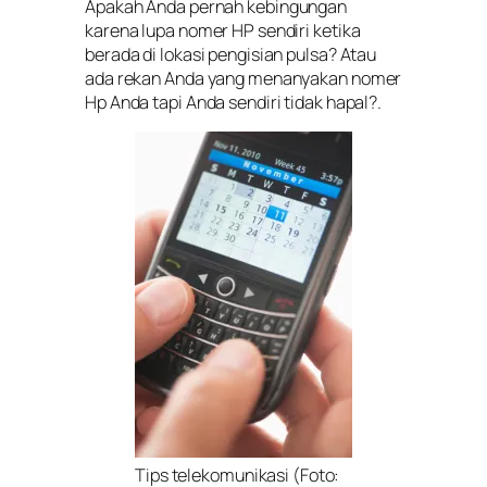
Apakah Anda pernah
kebingungan
karena lupa nomer HP sendiri ketika
berada di lokasi pengisian pulsa? Atau
ada rekan Anda yang menanyakan nomer
Hp Anda tapi Anda sendiri tidak hapal?.
Tips telekomunikasi (Foto: