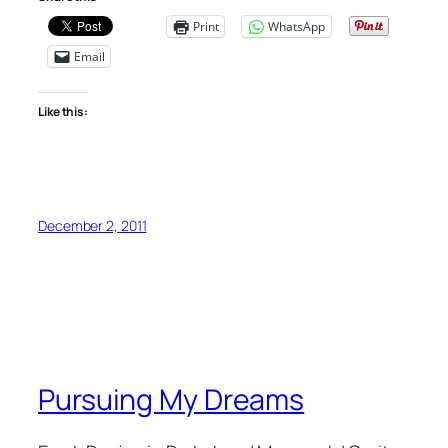
Print
WhatsApp
Email
Like this:
December 2, 2011
Pursuing My Dreams