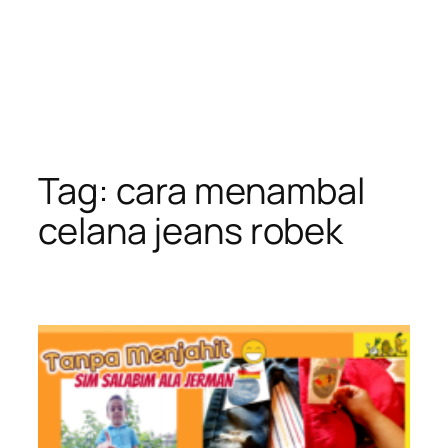
Tag:
cara menambal
celana jeans robek