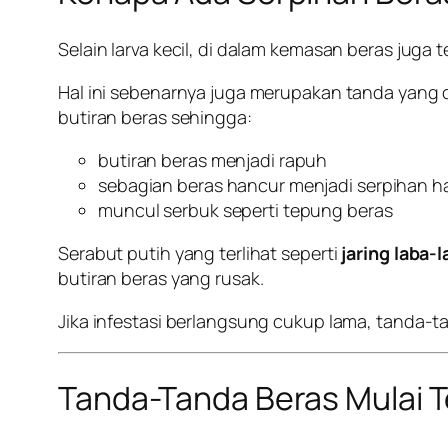
Selain larva kecil, di dalam kemasan beras juga t
Hal ini sebenarnya juga merupakan tanda yang
butiran beras sehingga:
butiran beras menjadi rapuh
sebagian beras hancur menjadi serpihan h
muncul serbuk seperti tepung beras
Serabut putih yang terlihat seperti
jaring laba-
butiran beras yang rusak.
Jika infestasi berlangsung cukup lama, tanda-tan
Tanda-Tanda Beras Mulai T