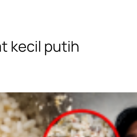
t kecil putih