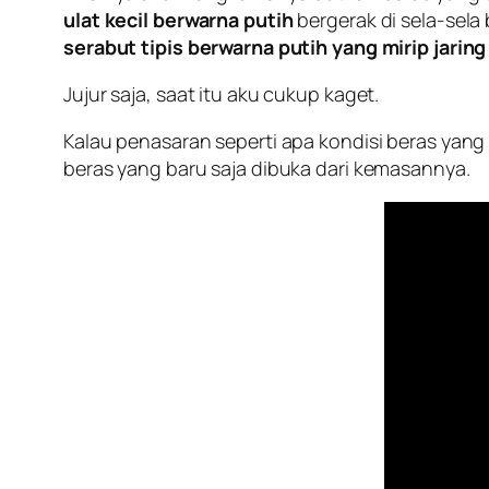
ulat kecil berwarna putih
bergerak di sela-sela b
serabut tipis berwarna putih yang mirip jaring
Jujur saja, saat itu aku cukup kaget.
Kalau penasaran seperti apa kondisi beras yang k
beras yang baru saja dibuka dari kemasannya.