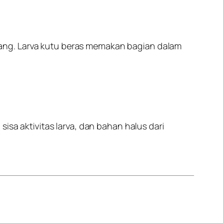
ang. Larva kutu beras memakan bagian dalam
sa aktivitas larva, dan bahan halus dari