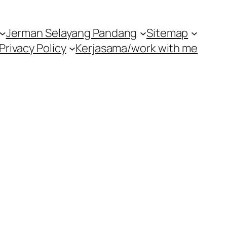
Jerman Selayang Pandang
Sitemap
Privacy Policy
Kerjasama/work with me