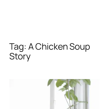
Tag:
A Chicken Soup
Story