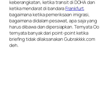
keberangkatan, ketika transit di DOHA dan
ketika mendarat di bandara
Frankfurt
,
bagaimana ketika pemeriksaan imigrasi,
bagaimana didalam pesawat, apa saja yang
harus dibawa dan dipersiapkan. Ternyata Oo
ternyata banyak dari point-point ketika
briefing tidak dilaksanakan Gubrakkkk.com
deh.