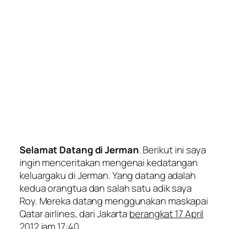
Selamat Datang di Jerman
. Berikut ini saya
ingin menceritakan mengenai kedatangan
keluargaku di Jerman. Yang datang adalah
kedua orangtua dan salah satu adik saya
Roy. Mereka datang menggunakan maskapai
Qatar airlines, dari Jakarta
berangkat 17 April
2012 jam 17:40
.