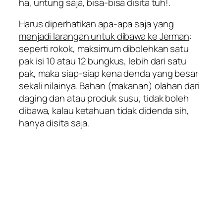
ha, untung saja, bisa-bisa disita tuh!.
Harus diperhatikan apa-apa saja
yang
menjadi larangan untuk dibawa ke Jerman
:
seperti rokok, maksimum dibolehkan satu
pak isi 10 atau 12 bungkus, lebih dari satu
pak, maka siap-siap kena denda yang besar
sekali nilainya. Bahan (makanan) olahan dari
daging dan atau produk susu, tidak boleh
dibawa, kalau ketahuan tidak didenda sih,
hanya disita saja.