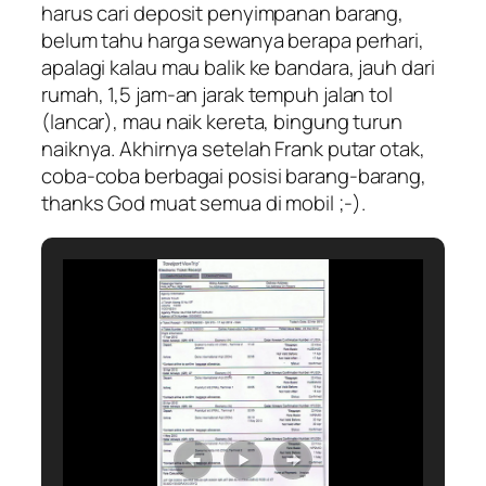
harus cari deposit penyimpanan barang,
belum tahu harga sewanya berapa perhari,
apalagi kalau mau balik ke bandara, jauh dari
rumah, 1,5 jam-an jarak tempuh jalan tol
(lancar), mau naik kereta, bingung turun
naiknya. Akhirnya setelah Frank putar otak,
coba-coba berbagai posisi barang-barang,
thanks God muat semua di mobil ;-).