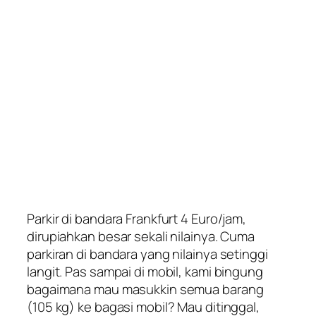
Parkir di bandara Frankfurt 4 Euro/jam,
dirupiahkan besar sekali nilainya. Cuma
parkiran di bandara yang nilainya setinggi
langit. Pas sampai di mobil, kami bingung
bagaimana mau masukkin semua barang
(105 kg) ke bagasi mobil? Mau ditinggal,