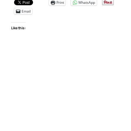
Print
WhatsApp
Email
Like this: