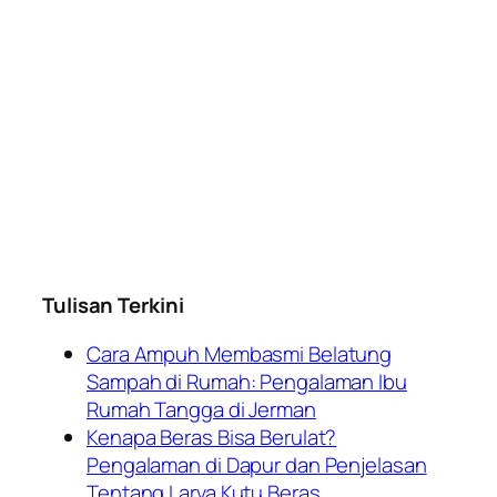
Tulisan Terkini
Cara Ampuh Membasmi Belatung
Sampah di Rumah: Pengalaman Ibu
Rumah Tangga di Jerman
Kenapa Beras Bisa Berulat?
Pengalaman di Dapur dan Penjelasan
Tentang Larva Kutu Beras