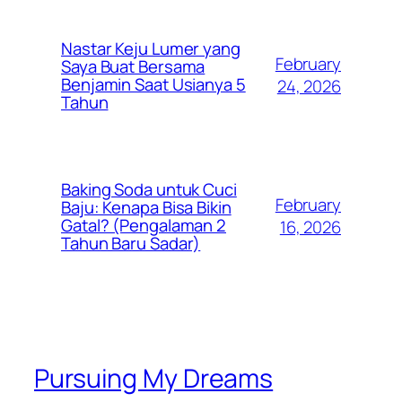
Nastar Keju Lumer yang
February
Saya Buat Bersama
Benjamin Saat Usianya 5
24, 2026
Tahun
Baking Soda untuk Cuci
February
Baju: Kenapa Bisa Bikin
Gatal? (Pengalaman 2
16, 2026
Tahun Baru Sadar)
Pursuing My Dreams