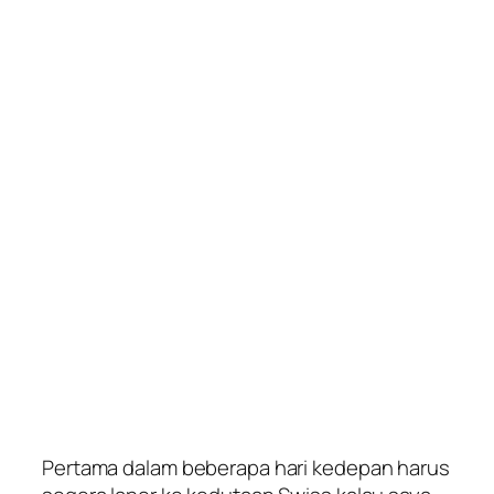
Pertama dalam beberapa hari kedepan harus