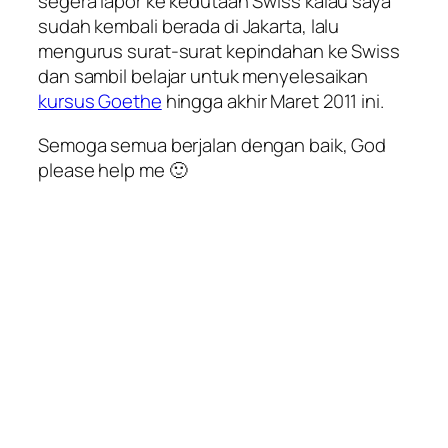
segera lapor ke kedutaan Swiss kalau saya
sudah kembali berada di Jakarta, lalu
mengurus surat-surat kepindahan ke Swiss
dan sambil belajar untuk menyelesaikan
kursus Goethe
hingga akhir Maret 2011 ini.
Semoga semua berjalan dengan baik, God
please help me 🙂