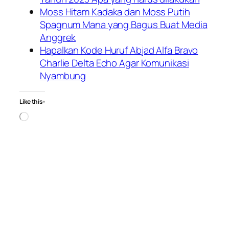
Moss Hitam Kadaka dan Moss Putih
Spagnum Mana yang Bagus Buat Media
Anggrek
Hapalkan Kode Huruf Abjad Alfa Bravo
Charlie Delta Echo Agar Komunikasi
Nyambung
Like this:
Loading…